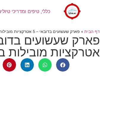
כללי, טיפים ומדריכי טיולים
דף הבית
»
פארק שעשועים בדובאי – 5 אטרקציות מובילות בעיר
אטרקציות מובילות ב