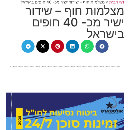
דף הבית
»
מצלמות חוף – שידור ישיר מכ- 40 חופים בישראל
מצלמות חוף – שידור
ישיר מכ- 40 חופים
בישראל