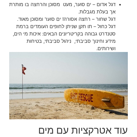
דגל אדום – ים סוער, מעט מסוכן והרחצה בו מותרת
אך בעלת מגבלות.
דגל שחור – רחצה אסורה! ים סוער ומסוכן מאוד.
דגל כחול – תו תקן שניתן לחופים העומדים ברמת
סטנדרט גבוהה בקריטריונים הבאים: איכות מי הים,
מידע וחינוך סביבתי, ניהול סביבתי, בטיחות
ושירותים.
עוד אטרקציות עם מים