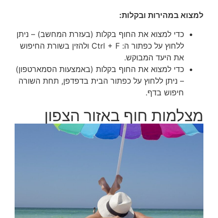
למצוא במהירות ובקלות:
כדי למצוא את החוף בקלות (בעזרת המחשב) – ניתן
ללחוץ על כפתור ה: Ctrl + F ולהזין בשורת החיפוש
את היעד המבוקש.
כדי למצוא את החוף בקלות (באמצעות הסמארטפון)
– ניתן ללחוץ על כפתור הבית בדפדפן, תחת השורה
חיפוש בדף.
מצלמות חוף באזור הצפון