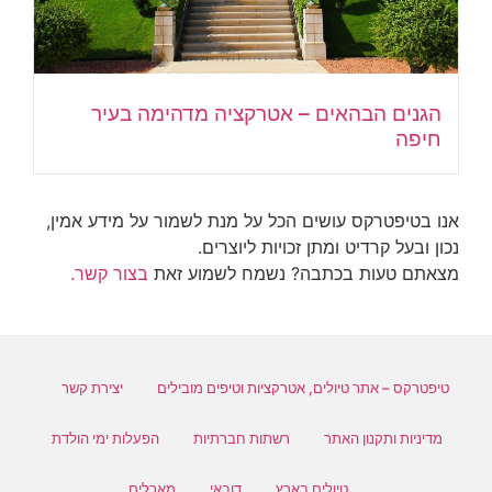
הגנים הבהאים – אטרקציה מדהימה בעיר
חיפה
אנו בטיפטרקס עושים הכל על מנת לשמור על מידע אמין,
נכון ובעל קרדיט ומתן זכויות ליוצרים.
מצאתם טעות בכתבה? נשמח לשמוע זאת
בצור קשר.
טיפטרקס – אתר טיולים, אטרקציות וטיפים מובילים
יצירת קשר
מדיניות ותקנון האתר
רשתות חברתיות
הפעלות ימי הולדת
טיולים בארץ
דובאי
מאכלים