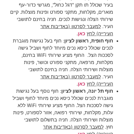
בעיר שכולל תו תקן "דגל כחול", מגרשי כדור-עף
מוארים, מקלחות, מתקני ספורט ופינות מוצלות. קיים
שירותי הצלה ונגישות לנכים. חניה בחינם לתושבי
העיר.
למעבר לסרטון
(באדיבות אתר
העירייה)
לחץ
כאן
.
חוף חופית, ראשון לציון
: חוף בעל נגישות מוגברת
לנכים שכולל כיסא נכים מיוחד לחוף ושביל גישה
לסככות הצל. החוף מציע שירותי WiFi בחינם,
מקלחות, מרפאה, מתקני ספורט וכושר, פינות
מוצלות ושירותי הצלה. חניה בחינם לתושבי
העיר.
למעבר לסרטון
(באדיבות אתר
העירייה)
לחץ
כאן
.
חוף תל יונה, ראשון לציון
:
חוף נוסף בעל נגישות
מוגברת לנכים שכולל כיסא נכים מיוחד לחוף ושביל
גישה לסככות הצל. החוף מציע שירותי WiFi ללא
עלות, מקלחות, שירותי רפואה, אזור לספורט, פינות
מוצלות ושירותי הצלה. חניה בתשלום לתושבי
חוץ
.
למעבר לסרטון
(באדיבות אתר
העירייה)
לחץ
כאן
.