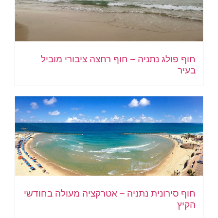
חוף פולג נתניה – חוף רחצה ציבורי מוביל
בעיר
חוף סירונית נתניה – אטרקציה מעולה בחודשי
הקיץ