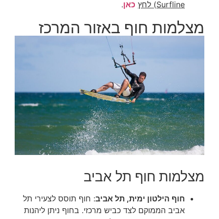
Surfline) לחץ
כאן
.
מצלמות חוף באזור המרכז
מצלמות חוף תל אביב
חוף הילטון ימית, תל אביב
: חוף תוסס לצעירי תל
אביב הממוקם לצד כביש מרכזי. בחוף ניתן ליהנות