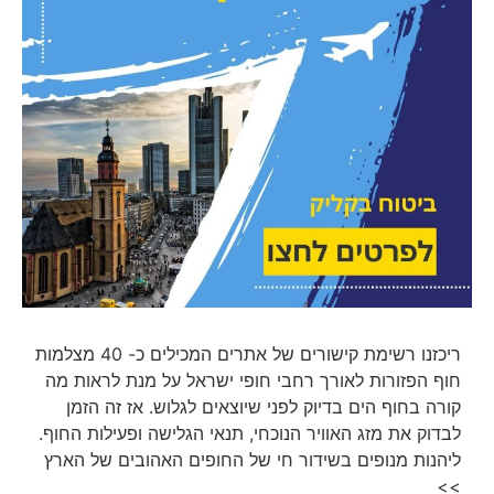
ריכזנו רשימת קישורים של אתרים המכילים כ- 40 מצלמות
חוף הפזורות לאורך רחבי חופי ישראל על מנת לראות מה
קורה בחוף הים בדיוק לפני שיוצאים לגלוש. אז זה הזמן
לבדוק את מזג האוויר הנוכחי, תנאי הגלישה ופעילות החוף.
ליהנות מנופים בשידור חי של החופים האהובים של הארץ
>>