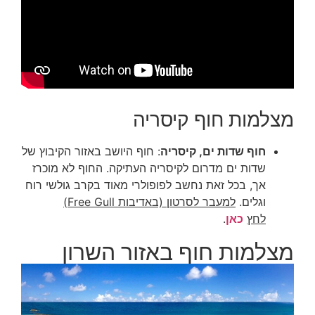
מצלמות חוף קיסריה
חוף שדות ים, קיסריה
: חוף היושב באזור הקיבוץ של
שדות ים מדרום לקיסריה העתיקה. החוף לא מוכרז
אך, בכל זאת נחשב לפופולרי מאוד בקרב גולשי רוח
וגלים.
למעבר לסרטון (באדיבות Free Gull)
לחץ
כאן
.
מצלמות חוף באזור השרון