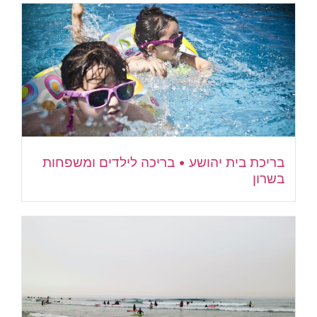
בריכת בית יהושע • בריכה לילדים ומשפחות
בשרון