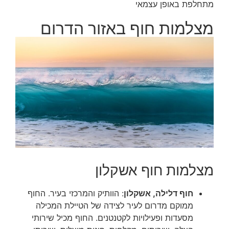
מתחלפת באופן עצמאי
מצלמות חוף באזור הדרום
מצלמות חוף אשקלון
חוף דלילה, אשקלון
: הוותיק והמרכזי בעיר. החוף
ממוקם מדרום לעיר לצידה של הטיילת המכילה
מסעדות ופעילויות לקטנטנים. החוף מכיל שירותי