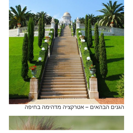
הגנים הבהאים – אטרקציה מדהימה בחיפה