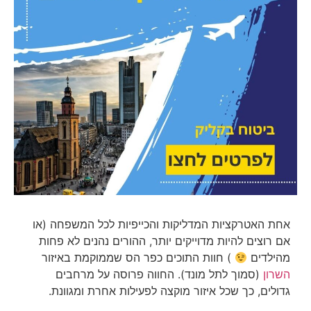
אחת האטרקציות המדליקות והכייפיות לכל המשפחה (או
אם רוצים להיות מדוייקים יותר, ההורים נהנים לא פחות
מהילדים
) חוות התוכים כפר הס שממוקמת באיזור
השרון
(סמוך לתל מונד). החווה פרוסה על מרחבים
גדולים, כך שכל איזור מוקצה לפעילות אחרת ומגוונת.