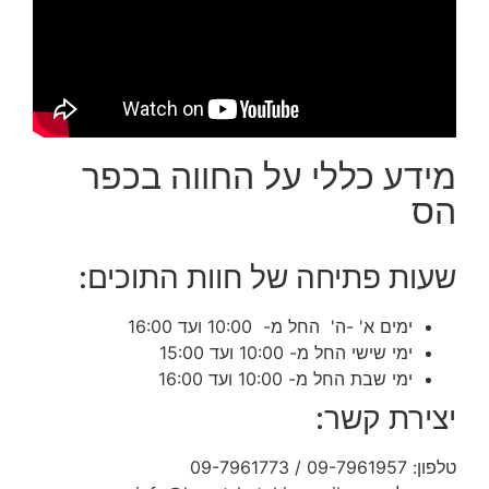
מידע כללי על החווה בכפר
הס
שעות פתיחה של חוות התוכים:
ימים א' -ה' החל מ- 10:00 ועד 16:00
ימי שישי החל מ- 10:00 ועד 15:00
ימי שבת החל מ- 10:00 ועד 16:00
יצירת קשר:
טלפון: 09-7961957 / 09-7961773