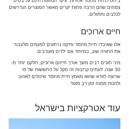
ביחס לחיות מחמד אחרות. עיקר המזונות הינם על בסיס
צמחים שהם הרבה פחות יקרים מאשר המוצרים הנדרשים
לכלבים וחתולים.
חיים ארוכים
אלו שאיבדו חיית מחמד ותיקה נרתעים לפעמים מלעבור
את החוויה שוב, במיוחד אם ילדים מעורבים.
מיני תוכים רבים משך אורך חייהם ארוכים, חלקם יותר מ-
30 שנה. לעתים קרובות זה מקל על החששות של מי
שרוצה לוודא שהוא מאמץ חיית מחמד שיכולים לאהוב
ולהנות ממנה זמן רב מאוד.
עוד אטרקציות בישראל