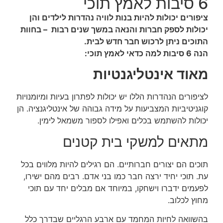
6 סיבות לאמץ תוכי
ציפורים יכולות להיות בנות לוויה נהדרות לילדים והן
יכולות לספק חברות והנאה במשך שנים רבות – בחוות
התוכים ניתן לרכוש חבר חדש לבית.
הנה 6 סיבות למה כדאי לאמץ תוכי:
מאוד אינטליגנטיות
לציפורים הנהדרות הללו יש יכולות לפתרון בעיות ומיומנויות
קוגניטיביות המצביעות על מידה גבוהה של אינטליגנציה. הן
יכולות להשתמש בכלים ואפילו לספור משמאל לימין.
מתאים למשקי בית קטנים
תוכים הם יצורים חברותיים. הם רגילים להיות מלווים בכל
עת. תוכי יחיד ירצה חבר כמו בני אדם. רבים מהם ישירו,
לפעמים ידברו וישחקו, במיוחד אם מבלים יחד עם תוכי
מחוץ לכלוב.
בהשוואה לחיות המחמד עם ארבע הרגליים שבדרך כלל