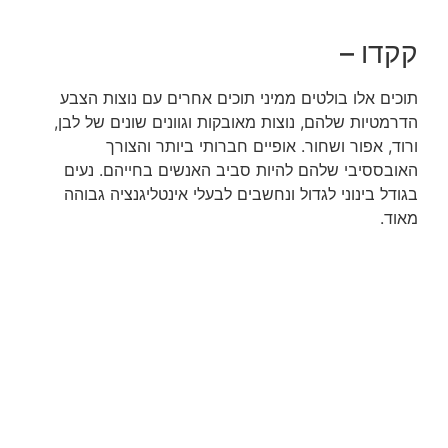
קקדו –
תוכים אלו בולטים ממיני תוכים אחרים עם נוצות הצבע
הדרמטיות שלהם, נוצות מאובקות וגוונים שונים של לבן,
ורוד, אפור ושחור. אופיים חברותי ביותר והצורך
האובססיבי שלהם להיות סביב האנשים בחייהם. נעים
בגודל בינוני לגדול ונחשבים לבעלי אינטליגנציה גבוהה
מאוד.