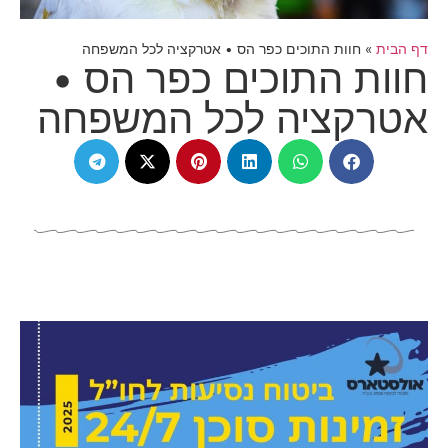
דף הבית
»
חוות התוכים כפר הס • אטרקציה לכל המשפחה
חוות התוכים כפר הס •
אטרקציה לכל המשפחה