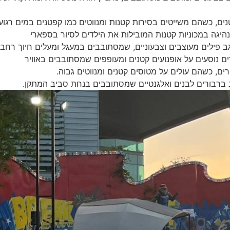
ים, כשהם משייטים בסירות קטנות ומנווטים כמו קפטנים במים רגוע
יגה במכוניות קטנות המובילות את הילדים לסיור בספארי
ב פילים מעוצבים וצבעוניים, שמסתובבים במעגל ומעלים חיוך רחב
ים נוסעים על אופנועים קטנים ומעופפים שמסתובבים באוויר
רים, כשהם עולים על מטוסים קטנים ומנווטים גבוה.
ב ברבורים לבנים ואלגנטיים שמסתובבים בנחת סביב המתקן.