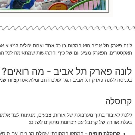
לונה פארק תל אביב הוא המקום בו כל אחד ואחת יכולים למצוא את 
האקסטרים, הפארק מציע יום של כיף והתרגשות שמתאימה לכל ה
לונה פארק תל אביב - מה רואים?
בכניסה ללונה פארק תל אביב תגלו עולם רחב ומלא אטרקציות שמו
קרוסלה
בעלת אווירה של קרנבל עם זיכרונות מתוקים לשנים:
קרוסלת סוסים
– המתקן המסורתי שכולם מכירים, עם סוסים 