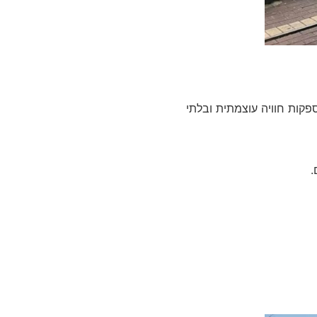
קות חוויה עוצמתית ובלתי
.