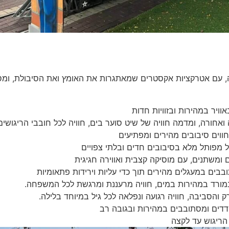
, עם אטרקציות אקסטרים שמאתגרות את האומץ ואת הסיבולת, ומספ
יר במהירות ובזוויות חדות
ורה, ומדמה חוויה של שיט סוער בים, חוויה לכל חובבי הריגושים
ווים סיבובים מהירים ומפתיעים
 מפותל מלא בסיבובים חדים ובלתי צפויים
ומשתנים, עם מוסיקה קצבית ואווירה חגיגית
בים במעגלים מהירים תוך כדי עליות וירידות פתאומיות
מורד במהירות במים, חוויה מרעננת ומרגשת לכל המשפחה.
והסביבה, חוויה רגועה ונפלאה לכל גיל במיוחד בלילה.
דדים ומסתובבים במהירות ובגובה רב
ריגוש עד לקצה