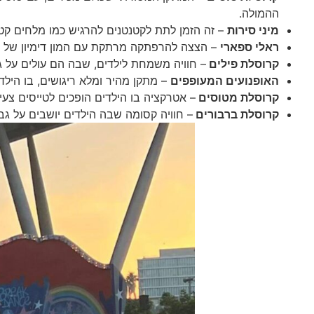
ההמולה.
מיני סירות
– זה הזמן לתת לקטנטנים להרגיש כמו מלחים קטנ
ראלי ספארי
– הצצה להרפתקה מרתקת עם המון דימיון של נה
קרוסלת פילים
– חוויה משמחת לילדים, שבה הם עולים על ג
האופנועים המעופפים
– מתקן מהיר ומלא ריגושים, בו הילד
קרוסלת מטוסים
– אטרקציה בו הילדים הופכים לטייסים צעי
קרוסלת ברבורים
– חוויה קסומה שבה הילדים יושבים על ג