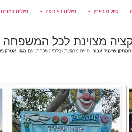
טיולים בארץ
טיולים באירופה
טיולים במזרח
קציה מצוינת לכל המשפחה 
מתקן שיעניק עבורו חוויה מרגשת ובלתי נשכחת. עם מגוון אטרקציות