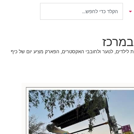
במרכז
 לילדים, לנוער ולחובבי האקסטרים, הפארק מציע יום של כיף