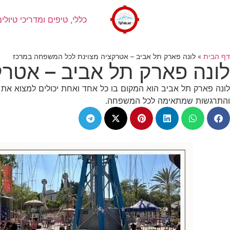
כללי, טיפים ומדריכי טיולים
דף הבית
»
לונה פארק תל אביב – אטרקציה מצוינת לכל המשפחה במרכז
לונה פארק תל אביב – אטר
לונה פארק תל אביב הוא המקום בו כל אחד ואחת יכולים למצוא את ה
והתרגשות שמתאימה לכל המשפחה.