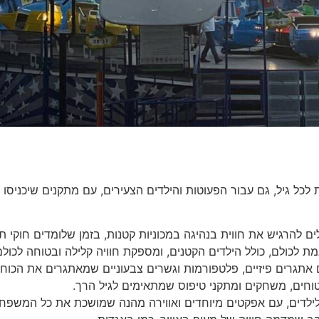
כל גיל, גם עבור הפעוטות והילדים הצעירים, עם מתקנים שיכניסו 
ים להרגיש את חווית בנהיגה במכוניות קטנות, בזמן שלומדים חוקי ת
 לכולם, כולל הילדים הקטנים, ומספקת חוויה קלילה ובטוחה לכול
אתגרים פיזיים, פלטפורמות וגשרים צבעוניים שמאתגרים את הכוח 
טוחים, משחקים ומתקני טיפוס שמתאימים לגיל הרך.
י לילדים, עם אפקטים מיוחדים ואווירה מהנה שמושכת את כל המשפח