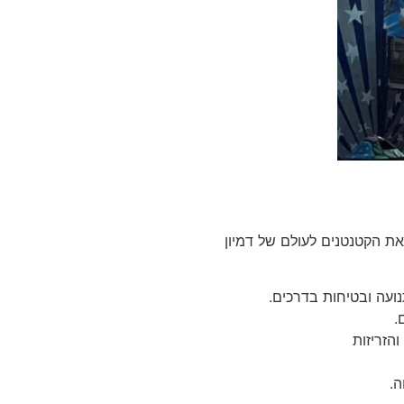
את הקטנטנים לעולם של דמיון
נועה ובטיחות בדרכים.
ם.
והזריזות
ה.