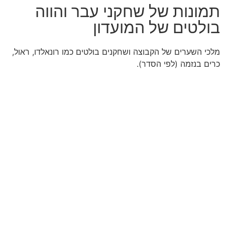
תמונות של שחקני עבר והווה
בולטים של המועדון
מלכי השערים של הקבוצה ושחקנים בולטים כמו רונאלדו, ראול,
כרים בנזמה (לפי הסדר).