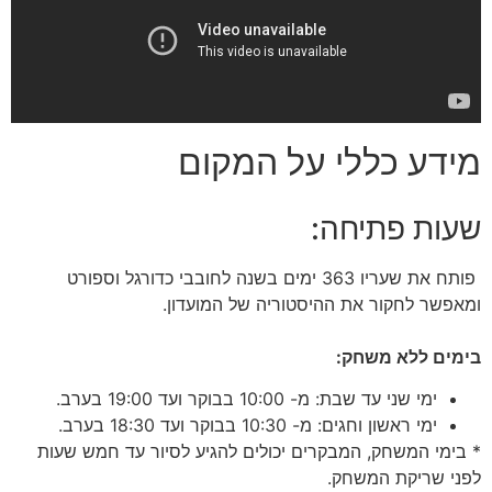
מידע כללי על המקום
שעות פתיחה:
פותח את שעריו 363 ימים בשנה לחובבי כדורגל וספורט
ומאפשר לחקור את ההיסטוריה של המועדון.
בימים ללא משחק:
ימי שני עד שבת: מ- 10:00 בבוקר ועד 19:00 בערב.
ימי ראשון וחגים: מ- 10:30 בבוקר ועד 18:30 בערב.
* בימי המשחק, המבקרים יכולים להגיע לסיור עד חמש שעות
לפני שריקת המשחק.