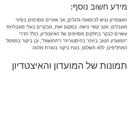
מידע חשוב נוסף:
האצטדיון נגיש לכיסאות גלגלים, אך אזורים מסוימים בסיור
מוגבלים, עקב קשיי גישה. במקום זאת, מבקרים בעלי מוגבלויות
עשויים לבקר בחלקים מסוימים של האיצטדיון, כולל חדרי
"המועדון הטוב ביותר בהיסטוריה" ו"תחושות", וכן ביקור בספסל
המחליפים, ללא תשלום, בעת ביקור בעזרת מלווה.
תמונות של המועדון והאיצטדיון