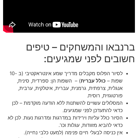
ברנבאו והמשחקים – טיפים
חשובים לפני שמגיעים:
לסיור הפלוס מקבלים מדריך שמע אינטראקטיבי (ב -10
שפות –
כולל עברית
) – השפות הן: ספרדית, סינית,
אנגלית, צרפתית, גרמנית, עברית, איטלקית, ערבית,
פורטוגזית, רוסית.
המסלולים עשויים להשתנות ללא הודעה מוקדמת – לכן
כדאי להתעדכן לפני שמגיעים.
הסיור כולל עליות וירידות במדרגות ומדרגות נעות. לכן לא
כדאי להביא מזוודות, עגלות וכו'.
אין כניסה לבעלי חיים פנימה (למעט כלבי נחייה).