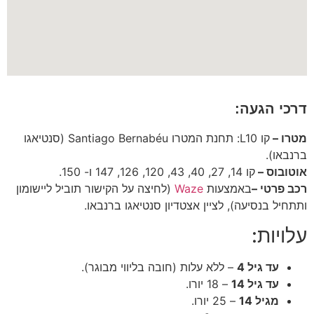
דרכי הגעה:
מטרו –
קו L10: תחנת המטרו
Santiago Bernabéu (סנטיאגו
ברנבאו).
אוטובוס –
קו 14, 27, 40, 43, 120, 126, 147 ו- 150.
רכב פרטי –
באמצעות
Waze
(לחיצה על הקישור תוביל ליישומון
ותתחיל בנסיעה), לציין
אצטדיון סנטיאגו ברנבאו
.
עלויות:
עד גיל 4
– ללא עלות (חובה בליווי מבוגר).
עד גיל 14
– 18 יורו.
מגיל 14
– 25 יורו.