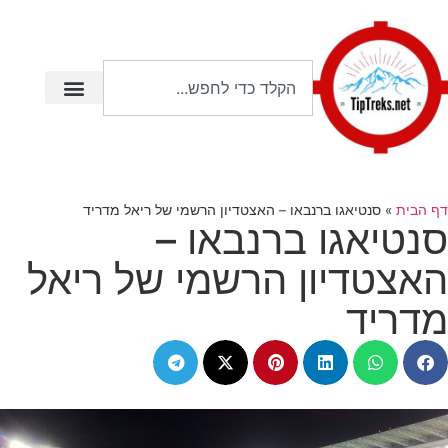
דף הבית
»
סנטיאגו ברנבאו – האצטדיון הרשמי של ריאל מדריד
סנטיאגו ברנבאו –
האצטדיון הרשמי של ריאל
מדריד