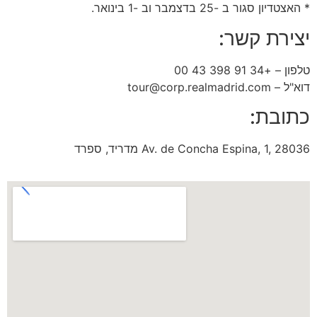
* האצטדיון סגור ב -25 בדצמבר וב -1 בינואר.
יצירת קשר:
טלפון – +34 91 398 43 00
דוא"ל – tour@corp.realmadrid.com
כתובת:
Av. de Concha Espina, 1, 28036 מדריד, ספרד