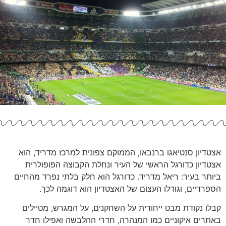
אצטדיון סנטיאגו ברנבאו, הממוקם צפונית למרכז מדריד, הוא
אצטדיון כדורגל הראשי של העיר ונחלת הקבוצה הפופולרית
ביותר בעיר: ריאל מדריד. כדורגל הוא חלק בלתי נפרד מהחיים
הספרדיים, וגודלו העצום של האצטדיון הוא דוגמה לכך.
קבלו נקודת מבט ייחודית על השחקנים, על המגרש, מטיילים
באתרים איקוניים כמו המנהרה, חדרי ההלבשה ואפילו חדר