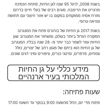
בשנת 2008, לרגל 95 שנה לגן החיות, פתחה הנסיכה
מרגריט את הרימבה. סוגים רבים של בעלי חיים בדרום
מזרח אסיה ממוקמים במקום בו יש אזור חיצוני עם תחושה
ומראה טרופי.
בשנת 2017 גן החיות של בורגרס פתח את המנגרוב
המקורה הגדול ביותר בעולם, ומשחזר את המנגרוב שגן
החיות עוזר לשמר כבר יותר מ- 28 שנה בבליז. המנגרוב
של גן החיות הוא ביתם של מגוון רחב של יצורים, כולל
צמחים, פרפרים, סרטני כנרים, ציפורים ומיני דגים שונים.
מידע כללי על גן החיות
המלכותי בעיר ארנהיים
שעות פתיחה:
פתוח מדי יום, החל מהשעה 9:00 בבוקר עד השעה 17:00