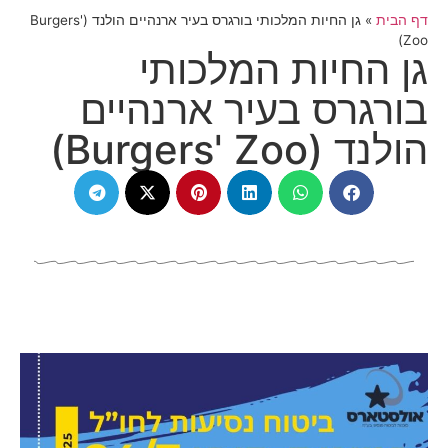
דף הבית
»
גן החיות המלכותי בורגרס בעיר ארנהיים הולנד (Burgers'
Zoo)
גן החיות המלכותי
בורגרס בעיר ארנהיים
הולנד (Burgers' Zoo)