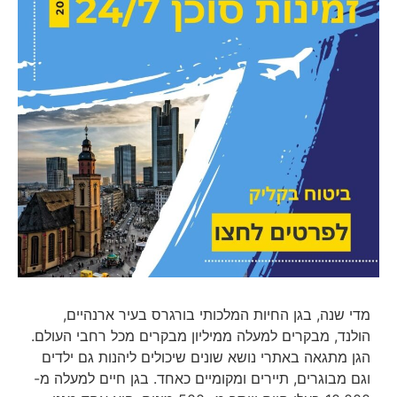
מדי שנה, בגן החיות המלכותי בורגרס בעיר ארנהיים,
הולנד, מבקרים למעלה ממיליון מבקרים מכל רחבי העולם.
הגן מתגאה באתרי נושא שונים שיכולים ליהנות גם ילדים
וגם מבוגרים, תיירים ומקומיים כאחד. בגן חיים למעלה מ-