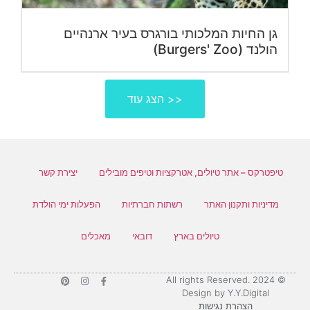
גן החיות המלכותי בורגרס בעיר ארנהיים
הולנד (Burgers' Zoo)
הצג עוד >>
טיפטרקס – אתר טיולים, אטרקציות וטיפים מובילים
יצירת קשר
מדיניות ותקנון האתר
רשתות חברתיות
הפעלות ימי הולדת
טיולים בארץ
דובאי
מאכלים
© 2024 All rights Reserved.
Design by Y.Y.Digital
הצהרת נגישות