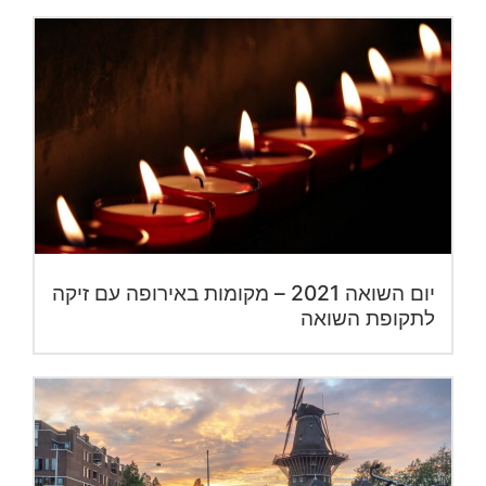
יום השואה 2021 – מקומות באירופה עם זיקה
לתקופת השואה