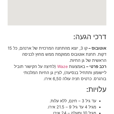
דרכי הגעה:
אוטובוס –
קו 3,
יוצא מהתחנה המרכזית של ארנהם, כל 15
דקות. תחנת אוטובוס ממוקמת ממש מחוץ לכניסה
הראשית של גן החיות.
רכב פרטי –
באמצעות
Waze
(לחיצה על הקישור תוביל
ליישומון ותתחיל בנסיעה), לציין גן החיות המלכותי
בורגרס.
כרטיס חניה עולה 6,50 אירו.
עלויות:
עד גיל 3 – חינם, ללא עלות.
מגיל 4 עד גיל 9 – 21.5 אירו.
מגיל 10 ומעלה – 24 אירו.