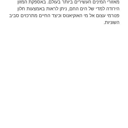
מאזורי המינים העשירים ביותר בעולם. באספקת המזון
הירודה למדי של הים החם, ניתן לראות באמצעות חלון
פנורמי עצום אל מי האוקיאנוס וכיצד החיים מתרכזים סביב
השוניות.