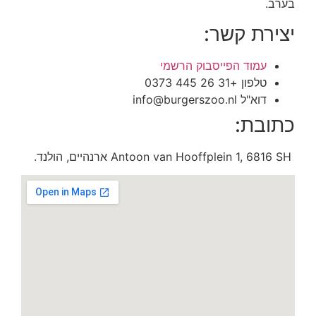
בערב.
יצירת קשר:
עמוד הפייסבוק הרשמי
טלפון +31 26 445 0373
דוא"ל info@burgerszoo.nl
כתובת:
Antoon van Hooffplein 1, 6816 SH ארנהיים, הולנד.