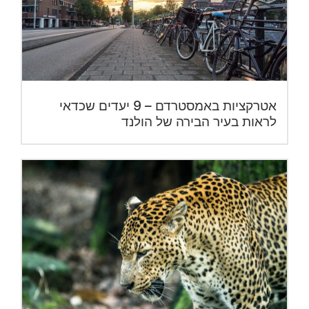
אטרקציות באמסטרדם – 9 יעדים שכדאי
לראות בעיר הבירה של הולנד