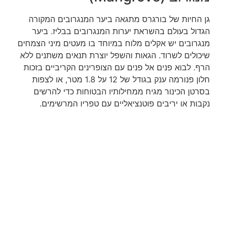
גן החיות של בורגרס מתגאה ביער המנגרובים המקורה
הגדול בעולם בהשראת יערות המנגרובים בבליז. ביער
מנגרובים יש אקלים מלוח במיוחד בו מעטים מיני הצמחים
שיכולים לשרוד. הגאות והשפל יוצרת תנאים משתנים ללא
הרף. לבוא פנים אל פנים עם הצופרינים הקריביים בזכות
חלון פנורמה ענק בגודל של 12 על 1.8 מטר, או לצפות
בסרטן הכינור מגיח ממחילותיו הבטוחות כדי להרשים
נקבות או יריבים פוטנציאליים עם טפריו המרשימים.