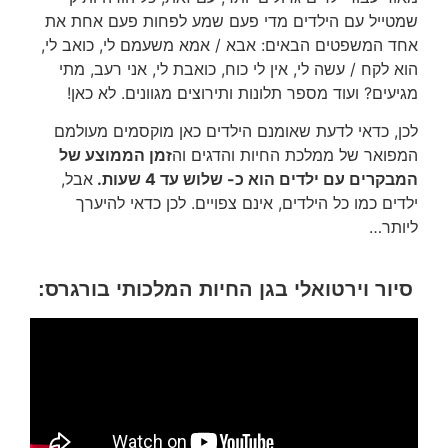
שמטייל עם הילדים מדי פעם שמע לפחות פעם אחת את
אחד המשפטים הבאים: אבא / אמא משעמם לי, כואב לי,
הוא לקח / עשה לי, אין לי כוח, כואבת לי, אני רעב, מתי
מגיעים? ועוד מספר תלונות ותירוצים מגוונים. לא כאן!
לכן, כדאי לדעת שאומנם הילדים כאן מוקסמים מעולמם
המפואר של ממלכת החיות והדגים וה
זמן הממוצע של
המבקרים עם ילדים הוא כ- שלוש עד 4 שעות.
אבל,
ילדים כמו כל הילדים, אינם צפויים. לכן כדאי להיערך
ליותר…
סיור וירטואלי בגן החיות המלכותי בורגרס: