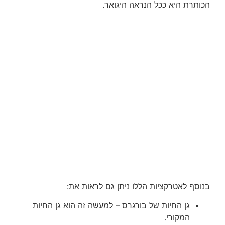
הכותרת היא ככל הנראה היגואר.
בנוסף לאטרקציות הללו ניתן גם לראות את:
גן החיות של בורגרס – למעשה זה הוא גן החיות
המקורי.