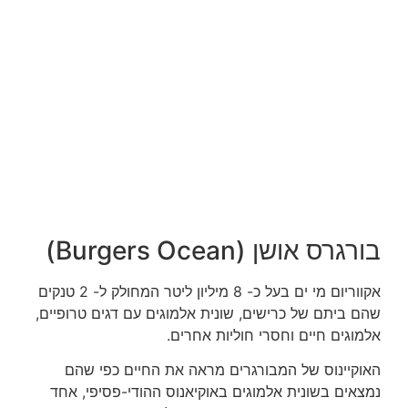
בורגרס אושן (Burgers Ocean)
אקווריום מי ים בעל כ- 8 מיליון ליטר המחולק ל- 2 טנקים
שהם ביתם של כרישים, שונית אלמוגים עם דגים טרופיים,
אלמוגים חיים וחסרי חוליות אחרים.
האוקיינוס של המבורגרים מראה את החיים כפי שהם
נמצאים בשונית אלמוגים באוקיאנוס ההודי-פסיפי, אחד