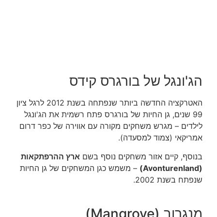
הג'ונגל של בורגרס קידס
האטרקציה החדשה ביותר שנפתחה בשנת 2012 לרגל ציון
99 שנים, גן החיות של בורגרס פתח רשמית את הג'ונגל
לילדים – מגרש משחקים מקורה עם אווירה של כפר דרום
אמריקאי (
צמוד למסעדה)
.
בנוסף, קיים אזור משחקים נוסף בשם
ארץ ההרפתקאות
(
Avonturenland)
– משמש כגן המשחקים של גן החיות
שנפתח בשנת 2002.
מנגרוב (Mangrove)