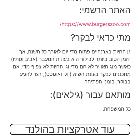
האתר הרשמי:
https://www.burgerszoo.com/
מתי כדאי לבקר?
גן החיות בארנהיים פתוח מדי יום לאורך כל השנה, אך
הזמן הטוב ביותר לביקור הוא בעונות המעבר (אביב וסתיו)
כאשר מזג האוויר לא חם מדי וגן החיות לא צפוף מדי. אם
מתכננים לבקר בעונת השיא (יולי ואוגוסט), רצוי להגיע
בבוקר, בזמני הפתיחה.
מותאם עבור (גילאים):
כל המשפחה.
עוד אטרקציות בהולנד