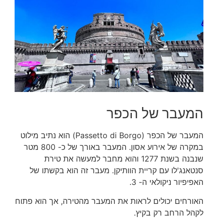
המעבר של הכפר
המעבר של הכפר (Passetto di Borgo) הוא נתיב מילוט
במקרה של אירוע אסון. המעבר באורך של כ- 800 מטר
שנבנה בשנת 1277 והוא מחבר למעשה את טירת
סנטאנג'לו עם קריית הוותיקן. מעבר זה הוא בקשתו של
האפיפיור ניקולאי ה- 3.
האורחים יכולים לראות את המעבר מהטירה, אך הוא פתוח
לקהל הרחב רק בקיץ.