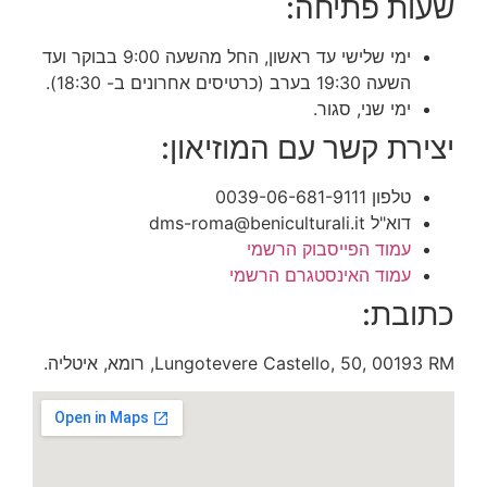
שעות פתיחה:
ימי שלישי עד ראשון, החל מהשעה 9:00 בבוקר ועד
השעה 19:30 בערב (כרטיסים אחרונים ב- 18:30).
ימי שני, סגור.
יצירת קשר עם המוזיאון:
טלפון 0039-06-681-9111
דוא"ל dms-roma@beniculturali.it
עמוד הפייסבוק הרשמי
עמוד האינסטגרם הרשמי
כתובת:
Lungotevere Castello, 50, 00193 RM, רומא, איטליה.