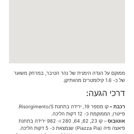
ממוקם על הגדה הימנית של נהר הטיבר, במרחק משוער
של כ- 1.6 קילומטרים מהוותיקן.
דרכי הגעה:
רכבת –
קו מספר 19, ירידה בתחנת
Risorgimento/S.
פייטרו, הממוקמת כ- 12 דקות הליכה.
אוטובוס
– קו 23, 62, 64, 280 ו- 982 ירידה בתחנת
פיאצה פיה (Piazza Pia) שנמצאת כ- 5 דקות הליכה.