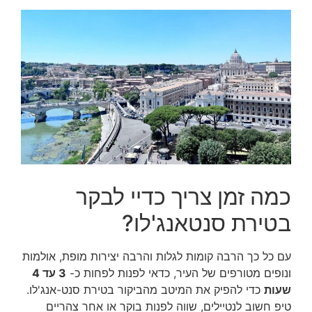
כמה זמן צריך כדיי לבקר
בטירת סנטאנג'לו?
עם כל כך הרבה קומות לגלות והרבה יצירות מופת, אולמות
ונופים מטורפים של העיר, כדאי לפנות לפחות כ-
3 עד 4
שעות
כדי להפיק את המיטב מהביקור בטירת סנט-אנג'לו.
טיפ חשוב לנטיילים, שווה לפנות בוקר או אחר צהריים