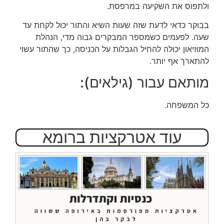
ולתפוס את השקיעה במרפסת.
בבוקר כדאי לדעת שזה שעות השיא והתור יכול לקחת עד
שעה. לפעמים כשמספר המבקרים גבוה מדי, הנהלת
המוזיאון יכולה להחיל הגבלות על הכניסה, כך שהתור עשוי
להתארך אף יותר.
מותאם עבור (גילאים):
כל המשפחה.
עוד אטרקציות ברומא