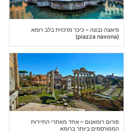
פיאצה נבונה – כיכר מרכזית בלב רומא
(piazza navona)
פורום רומאנום – אחד מאתרי התיירות
המפורסמים ביותר ברומא