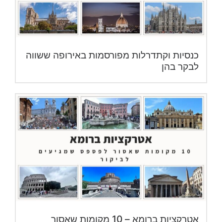
כנסיות וקתדרלות מפורסמות באירופה ששווה
לבקר בהן
אטרקציות ברומא – 10 מקומות שאסור