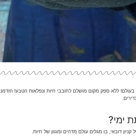
ם בעולם! ללא ספק מקום מושלם לחובבי חיות ונפלאות הטבע! הזדמ
דירים.
ת ימי?
ניון דובאי, בו מגלים עולם מדהים ומגוון של חיות.