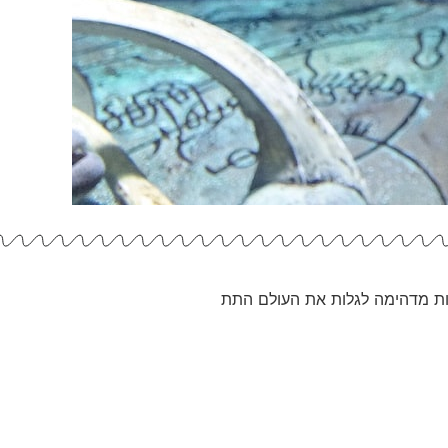
נות מדהימה לגלות את העולם התת