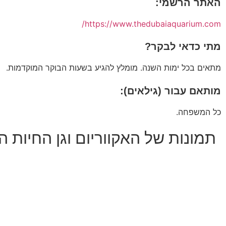
האתר הרשמי:
https://www.thedubaiaquarium.com/
מתי כדאי לבקר?
מתאים בכל ימות השנה. מומלץ להגיע בשעות הבוקר המוקדמות.
מותאם עבור (גילאים):
כל המשפחה.
תמונות של האקווריום וגן החיות ה