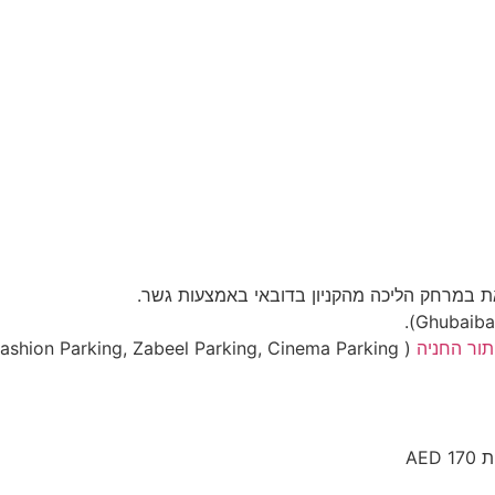
צאת במרחק הליכה מהקניון בדובאי באמצעות גשר.
תור החניה
( Grand Parking, Fashion Parking, Zabeel Parking, Cinema Parking).