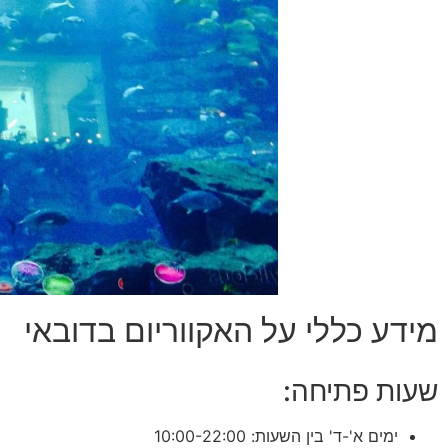
מידע כללי על האקווריום בדובאי
שעות פתיחה:
ימים א'-ד' בין השעות: 10:00-22:00