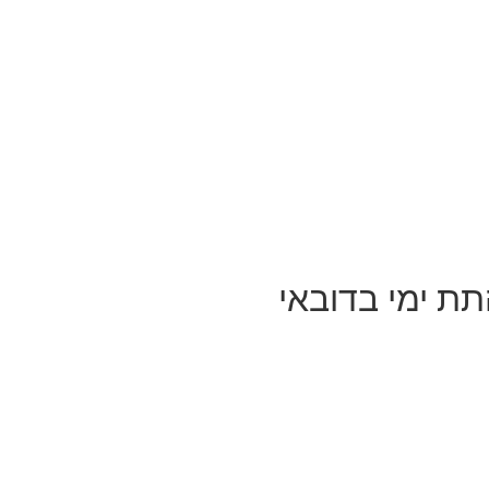
תת ימי בדובאי