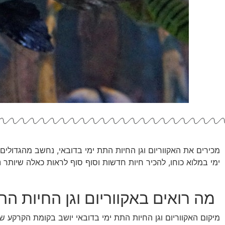
מכירים את האקווריום וגן החיות התת ימי בדובאי, נחשב מהגדולי
ימי במלוא כוחו, להכיר חיות חדשות וסוף סוף לראות כאלה שיותר נ
מה רואים באקווריום וגן החיות הת
מיקום האקווריום וגן החיות התת ימי בדובאי יושב בקומת הקרקע של ק