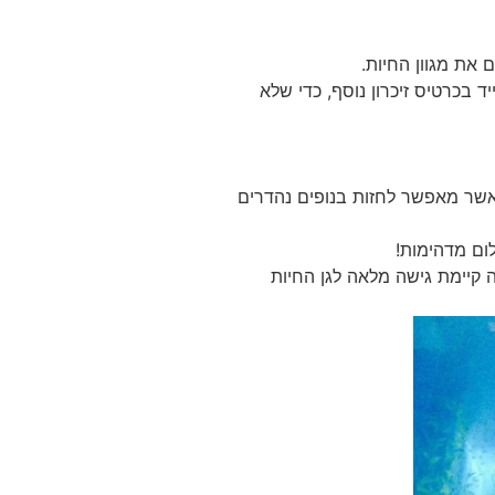
ם את מגוון החיות.
ד בכרטיס זיכרון נוסף, כדי שלא
י אשר מאפשר לחזות בנופים נהדרים
לום מדהימות!
קיימת גישה מלאה לגן החיות