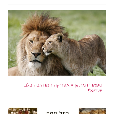
ספארי רמת גן • אפריקה המרהיבה בלב
ישראל!