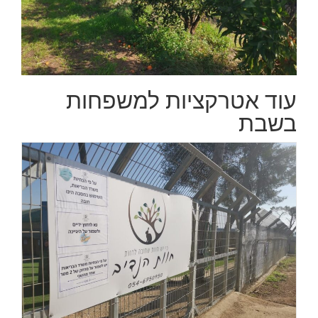
עוד אטרקציות למשפחות
בשבת