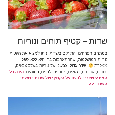
שדות – קטיף תותים ונוריות
במתחם הפרחים והתותים בשדות, ניתן למצוא את הקטיף
נוריות המושלמות, שההתאהבות בהן היא ללא ספק
ממכרת
. שדה גדול וצבעוני של נוריות בשלל צבעים,
ורודים, אדומים, סגולים, צהובים, לבנים, כתומים.
הינה כל
המידע שצריך לדעת על הקטיף של שדות במשמר
השרון >>