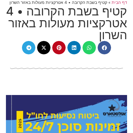
דף הבית
»
קטיף בשבת הקרובה • 4 אטרקציות מעולות באזור השרון
קטיף בשבת הקרובה • 4
אטרקציות מעולות באזור
השרון