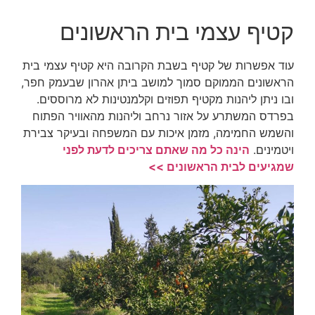
קטיף עצמי בית הראשונים
עוד אפשרות של קטיף בשבת הקרובה היא קטיף עצמי בית
הראשונים הממוקם סמוך למושב ביתן אהרון שבעמק חפר,
ובו ניתן ליהנות מקטיף תפוזים וקלמנטינות לא מרוססים.
בפרדס המשתרע על אזור נרחב וליהנות מהאוויר הפתוח
והשמש החמימה, מזמן איכות עם המשפחה ובעיקר צבירת
ויטמינים.
הינה
כל מה שאתם צריכים לדעת לפני
שמגיעים לבית הראשונים >>