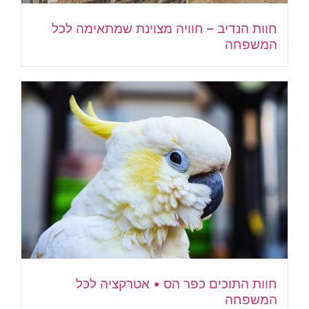
חוות הנדיב – חוויה מצוינת שמתאימה לכל
המשפחה
חוות התוכים כפר הס • אטרקציה לכל
המשפחה