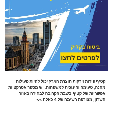
קטיף פירות וירקות תוצרת הארץ יכול להיות פעילות
מהנה, טעימה וחינוכית למשפחות. יש מספר אטרקציות
אפשריות של קטיף בשבת הקרובה לבחירה באזור
השרון, מצורפת רשימה של 4 כאלה >>