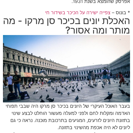
אפרסק שהומצא בשנת 1931.
* בונוס –
צפייה ישירה על הכיכר בשידור חי
האכלת יונים בכיכר סן מרקו - מה
מותר ומה אסור?
בעבר האוכל העיקרי של היונים בכיכר סן מרקו היה שבבי תפוחי
האדמה ומקלות לחם ולפני למעלה מעשור הוחלט לבצע שינוי
בתזונת היונים לזרעים, המגיעים בתרכובת מוכנה.
נראה כי גם
ליונים לא היה אכפת מהשינוי בתזונה.