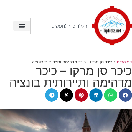
דף הבית
»
כיכר סן מרקו – כיכר מדהימה ותיירותית בונציה
כיכר סן מרקו – כיכר
מדהימה ותיירותית בונציה