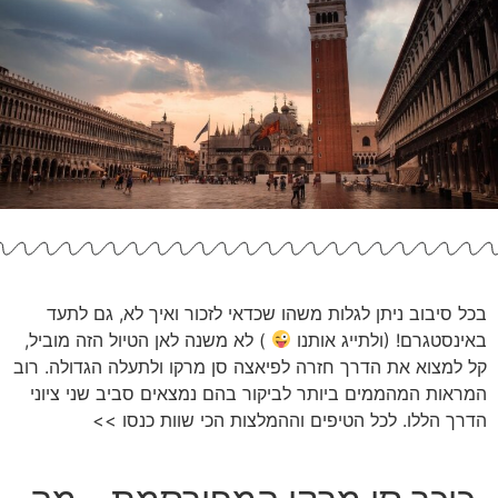
בכל סיבוב ניתן לגלות משהו שכדאי לזכור ואיך לא, גם לתעד
באינסטגרם! (ולתייג אותנו
) לא משנה לאן הטיול הזה מוביל,
קל למצוא את הדרך חזרה לפיאצה סן מרקו ולתעלה הגדולה. רוב
המראות המהממים ביותר לביקור בהם נמצאים סביב שני ציוני
הדרך הללו.
לכל הטיפים וההמלצות הכי שוות כנסו >>