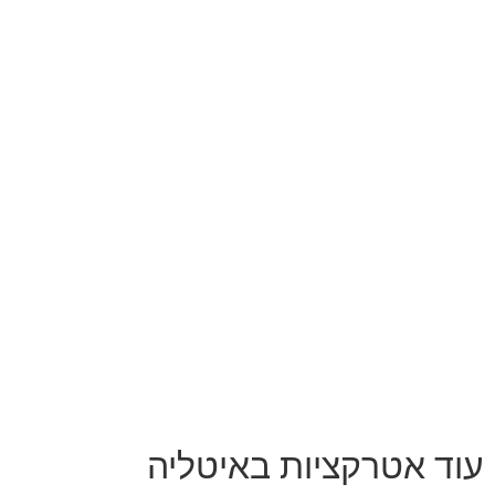
עוד אטרקציות באיטליה