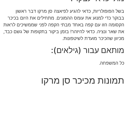
בשל הפופולריות, כדאי להגיע לפיאצה סן מרקו דבר ראשון
בבוקר כדי למנוע את עומס ההמונים. מתחילים את היום בכיכר
הקסומה הזו עם קפה באחד מבתי הקפה לפני שממשיכים לראות
את שאר ונציה. כדאי להיזהר! בזמן ביקור בתקופות של גשם כבד,
מכיוון שהכיכר מועדת לשיטפונות.
מותאם עבור (גילאים):
כל המשפחה.
תמונות מכיכר סן מרקו