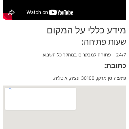
מידע כללי על המקום
שעות פתיחה:
24/7 – פתוחה למבקרים במהלך כל השבוע.
כתובת:
פיאצה סן מרקו, 30100 ונציה, איטליה.