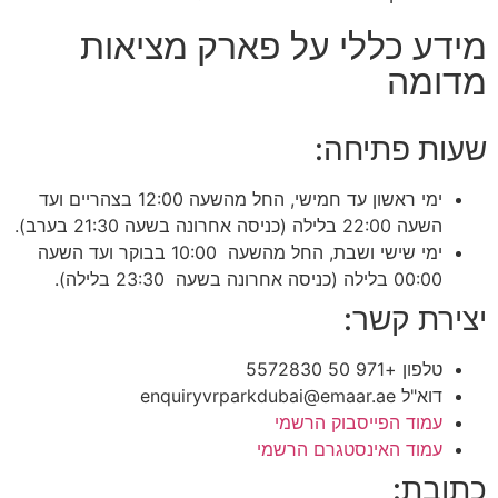
מידע כללי על פארק מציאות
מדומה
שעות פתיחה:
ימי ראשון עד חמישי, החל מהשעה 12:00 בצהריים ועד
השעה 22:00 בלילה (כניסה אחרונה בשעה 21:30 בערב).
ימי שישי ושבת, החל מהשעה 10:00 בבוקר ועד השעה
00:00 בלילה (כניסה אחרונה בשעה 23:30 בלילה).
יצירת קשר:
טלפון +971 50 5572830
דוא"ל enquiryvrparkdubai@emaar.ae
עמוד הפייסבוק הרשמי
עמוד האינסטגרם הרשמי
כתובת: