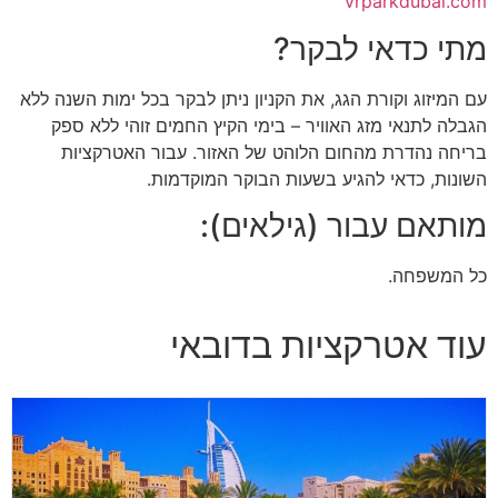
vrparkdubai.com
מתי כדאי לבקר?
עם המיזוג וקורת הגג, את הקניון ניתן לבקר בכל ימות השנה ללא
הגבלה לתנאי מזג האוויר – בימי הקיץ החמים זוהי ללא ספק
בריחה נהדרת מהחום הלוהט של האזור. עבור האטרקציות
השונות, כדאי להגיע בשעות הבוקר המוקדמות.
מותאם עבור (גילאים):
כל המשפחה.
עוד אטרקציות בדובאי