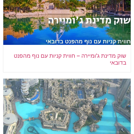
שוק מדינת ג'ומיירה – חווית קניות עם נוף מהפנט
בדובאי