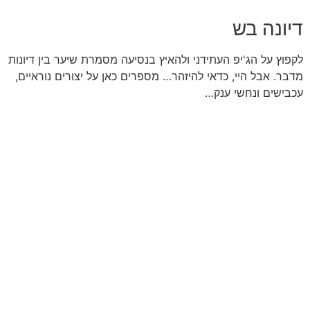
דיונה בש
לקפוץ על הג'יפ העתידני ולהאיץ בנסיעה מסמרת שיער בין דיונות
מדבר. אבל היי, כדאי להיזהר… מספרים כאן על יצורים נוראיים,
עכבישים ונחשי ענק…