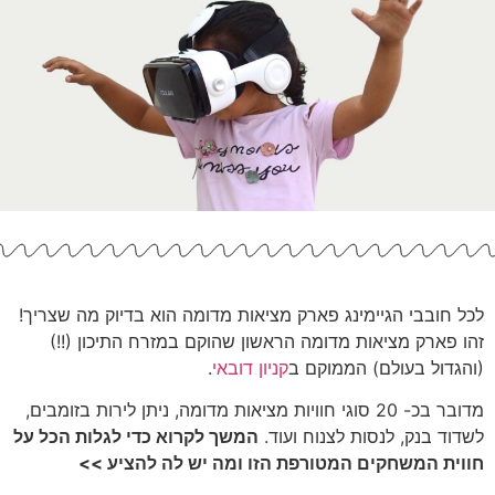
לכל חובבי הגיימינג פארק מציאות מדומה הוא בדיוק מה שצריך!
זהו
פארק מציאות מדומה הראשון שהוקם במזרח התיכון (!!)
(והגדול בעולם) ה
ממוקם ב
קניון דובאי
.
מדובר בכ- 20 סוגי חוויות מציאות מדומה, ניתן לירות בזומבים,
לשדוד בנק, לנסות לצנוח ועוד.
המשך לקרוא כדי לגלות הכל על
חווית המשחקים המטורפת הזו ומה יש לה להציע >>