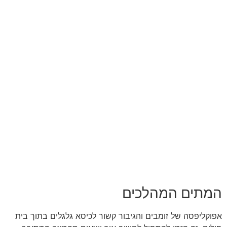
המתים המהלכים
אפוקליפסה של זומבים והגיבור קשור לכיסא גלגלים בתוך בית