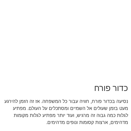
כדור פורח
נסיעה בכדור פורח, חוויה עבור כל המשפחה. אז זה הזמן להירגע
מעט בזמן שעולים אל השמיים ומסתכלים על העולם. מפתיע
לגלות כמה גבוה זה מרגיש, ועוד יותר מפתיע לגלות מקומות
מדהימים, ארצות קסומות ונופים מדהימים.