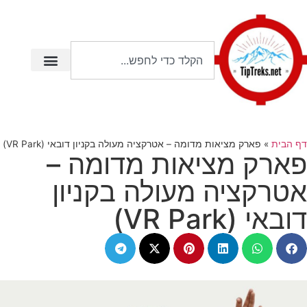
דף הבית
»
פארק מציאות מדומה – אטרקציה מעולה בקניון דובאי (VR Park)
פארק מציאות מדומה –
אטרקציה מעולה בקניון
דובאי (VR Park)