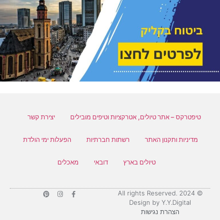
טיפטרקס – אתר טיולים, אטרקציות וטיפים מובילים
יצירת קשר
מדיניות ותקנון האתר
רשתות חברתיות
הפעלות ימי הולדת
טיולים בארץ
דובאי
מאכלים
© 2024 All rights Reserved.
Design by Y.Y.Digital
הצהרת נגישות