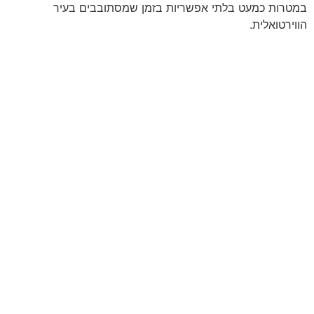
במטרות כמעט בלתי אפשריות בזמן שמסתובבים בעיר
הווירטואלית.