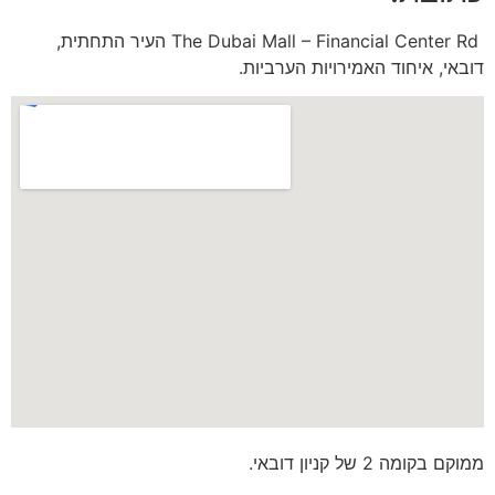
The Dubai Mall – Financial Center Rd העיר התחתית,
דובאי, איחוד האמירויות הערביות.
ממוקם בקומה 2 של קניון דובאי.