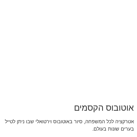
אוטובוס הקסמים
אטרקציה לכל המשפחה, סיור באוטובוס וירטואלי שבו ניתן לטייל
בערים שונות בעולם.