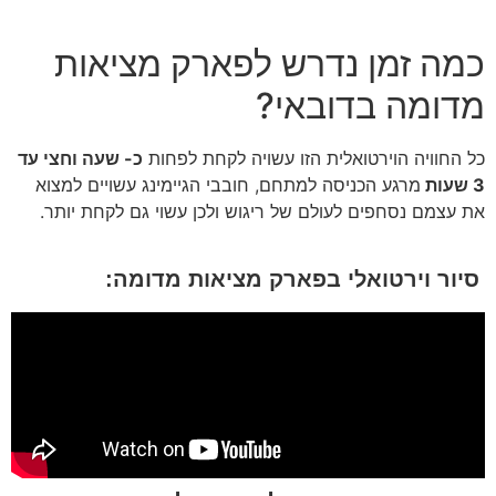
כמה זמן נדרש לפארק מציאות
מדומה בדובאי?
כל החוויה הוירטואלית הזו עשויה לקחת לפחות
כ- שעה וחצי עד
3 שעות
מרגע הכניסה למתחם, חובבי הגיימינג עשויים למצוא
את עצמם נסחפים לעולם של ריגוש ולכן עשוי גם לקחת יותר.
סיור וירטואלי בפארק מציאות מדומה: