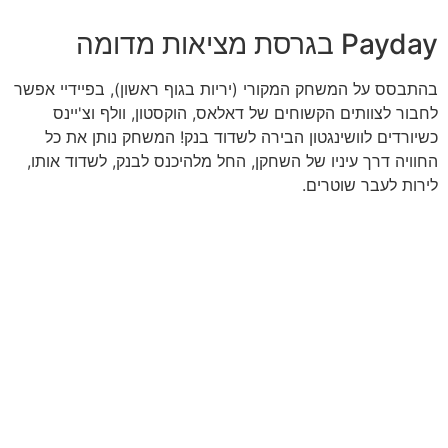
Payday בגרסת מציאות מדומה
בהתבסס על המשחק המקורי (יריות בגוף ראשון), בפיידיי אפשר
לחבור לצוותים הקשוחים של דאלאס, הוקסטון, וולף וצ'יינס
כשיורדים לוושינגטון הבירה לשדוד בנק!
המשחק נותן את כל
החוויה דרך עיניו של השחקן, החל מלהיכנס לבנק, לשדוד אותו,
לירות לעבר שוטרים.