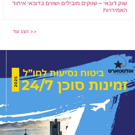
שוק דובאי – שווקים מובילים ושווים בדובאי איחוד
האמירויות
הצג עוד >>