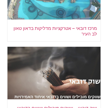
מרכז דובאי – אטרקציות מדליקות בדאון טאון
לב העיר
שוק דובאי – שווקים מובילים ושווים בדובאי