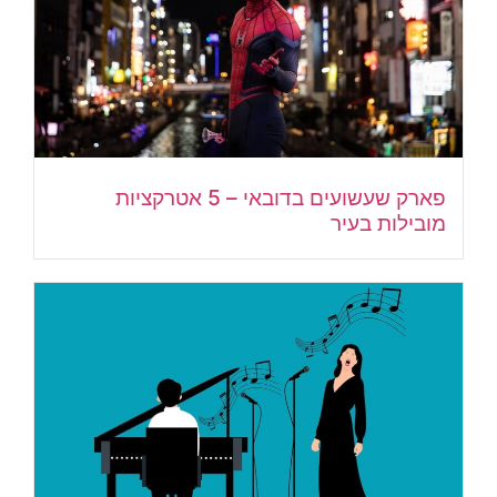
פארק שעשועים בדובאי – 5 אטרקציות
מובילות בעיר