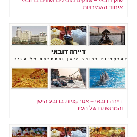
איחוד האמירויות
דיירה דובאי – אטרקציות ברובע הישן
והמתפתח של העיר