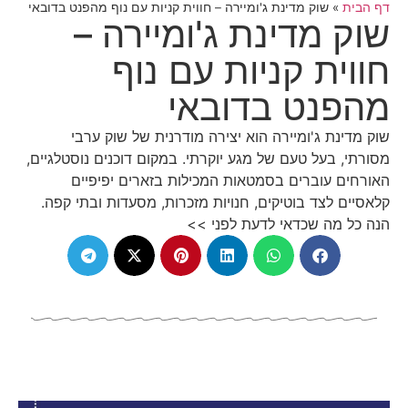
דף הבית
»
שוק מדינת ג'ומיירה – חווית קניות עם נוף מהפנט בדובאי
שוק מדינת ג'ומיירה –
חווית קניות עם נוף
מהפנט בדובאי
שוק מדינת ג'ומיירה הוא יצירה מודרנית של שוק ערבי
מסורתי, בעל טעם של מגע יוקרתי. במקום דוכנים נוסטלגיים,
האורחים עוברים בסמטאות המכילות בזארים יפיפיים
קלאסיים לצד בוטיקים, חנויות מזכרות, מסעדות ובתי קפה.
הנה כל מה שכדאי לדעת לפני >>