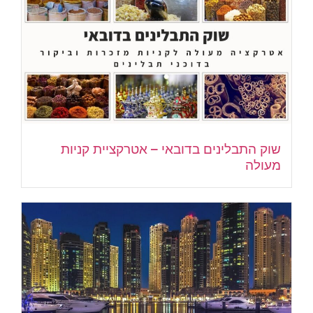
שוק התבלינים בדובאי – אטרקציית קניות
מעולה