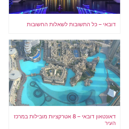
דובאי – כל התשובות לשאלות החשובות
דאונטאון דובאי – 8 אטרקציות מובילות במרכז
העיר