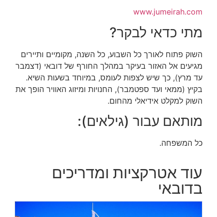
www.jumeirah.com
מתי כדאי לבקר?
השוק פתוח לאורך כל השבוע, כל השנה, מקומיים ותיירים
מגיעים אל האזור בעיקר במהלך החורף של דובאי (דצמבר
עד מרץ), כך שיש לצפות לעומס, במיוחד בשעות השיא.
בקיץ (ממאי ועד ספטמבר), החנויות ומיזוג האוויר הופך את
השוק למקלט אידיאלי מהחום.
מותאם עבור (גילאים):
כל המשפחה.
עוד אטרקציות ומדריכים
בדובאי