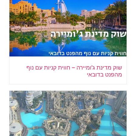
שוק מדינת ג'ומיירה – חווית קניות עם נוף
מהפנט בדובאי