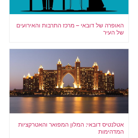
האופרה של דובאי – מרכז התרבות והאירועים
של העיר
אטלנטיס דובאי: המלון המפואר והאטרקציות
המדהימות