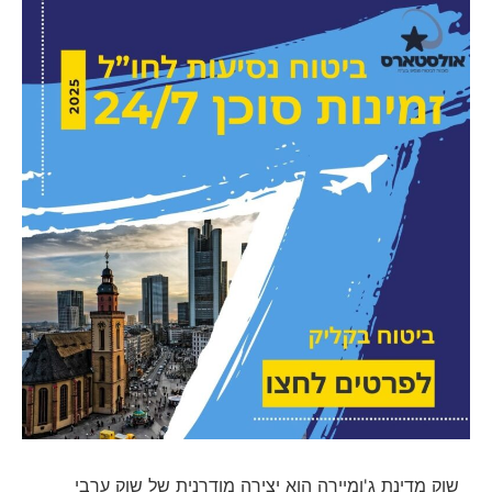
שוק מדינת ג'ומיירה הוא יצירה מודרנית של שוק ערבי