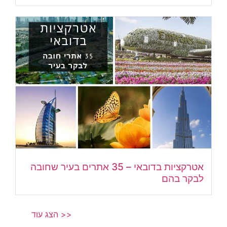
אטרקציות בדובאי – 35 אתרים בעיר שחובה
לבקר בהם
הצג עוד >>