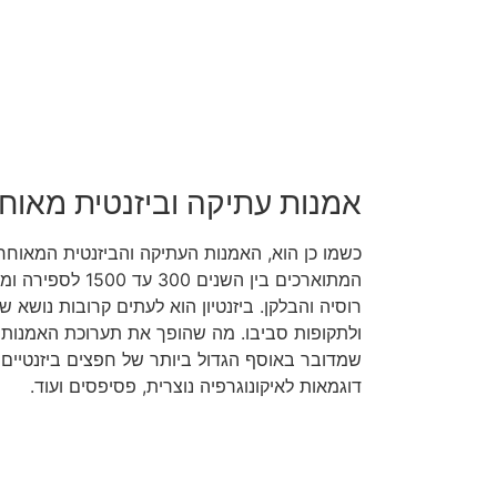
אמנות עתיקה וביזנטית מאוח
כשמו כן הוא, האמנות העתיקה והביזנטית המאוחר
המתוארכים בין השנ
רוסיה והבלקן. ביזנטיון הוא לעתים קרובות נושא
ולתקופות סביבו. מה שהופך את תערוכת האמנות 
שמדובר באוסף הגדול ביותר של חפצים ביזנטיים ב
דוגמאות לאיקונוגרפיה נוצרית, פסיפסים ועוד.