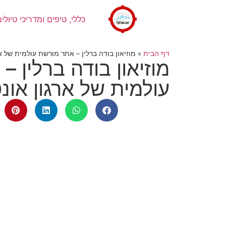
כללי, טיפים ומדריכי טיולים
דף הבית
»
מוזיאון בודה ברלין – אתר מורשת עולמית של אר
מוזיאון בודה ברלין 
עולמית של ארגון אונ