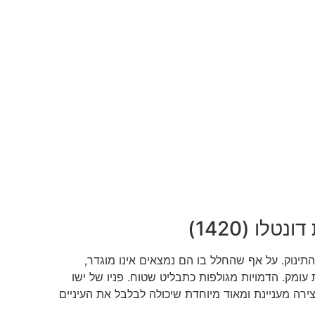
לו (1420)
ינוק. על אף שהחלל בו הם נמצאים אינו מוגדר,
מק. הדמויות מגולפות כתבליט שטוח. פניו של ישו
ירה מעניינת ומאוד מיוחדת שיכולה לבלבל את העיניים