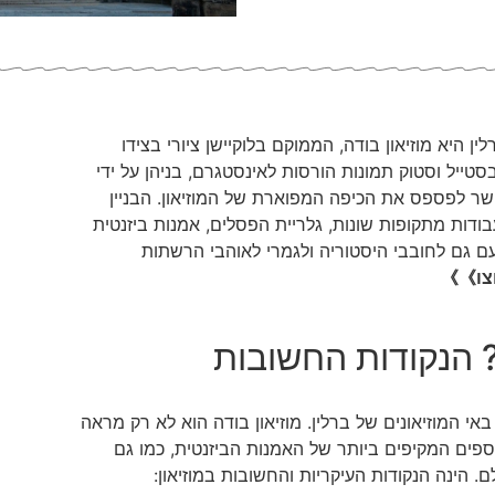
היא מוזיאון בודה, הממוקם בלוקיישן ציורי בצידו
בסטייל וסטוק תמונות הורסות לאינסטגרם, בניהן על ידי
אפשר לפספס את הכיפה המפוארת של המוזיאון. הבניין
בודות מתקופות שונות, גלריית הפסלים, אמנות ביזנטית
ם גם לחובבי היסטוריה ולגמרי לאוהבי הרשתות
חצו》》
? הנקודות החשובות
אי המוזיאונים של ברלין. מוזיאון בודה הוא לא רק מראה
פים המקיפים ביותר של האמנות הביזנטית, כמו גם
 הינה הנקודות העיקריות והחשובות במוזיאון: