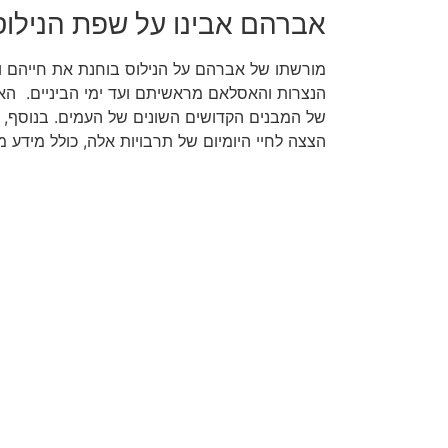
אברהם אבינו על שפת הנילוס
מורשתו של אברהם על הנילוס בוחנת את חייהם ו
הנצרות והאסלאם מראשיתם ועד ימי הביניים. הא
הצצה לחיי היומיום של תרבויות אלה, כולל מידע 