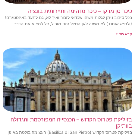
כיכר סן מרקו – כיכר מדהימה ותיירותית בונציה
בכל סיבוב ניתן לגלות משהו שכדאי לזכור ואיך לא, גם לתעד באינסטגרם!
(ולתייג אותנו ) לא משנה לאן הטיול הזה מוביל, קל למצוא את הדרך
קרא עוד »
בזיליקת פטרוס הקדוש – הכנסייה המפורסמת והגדולה
בוותיקן
בזיליקת פטרוס הקדוש (Basilica di San Pietro) העצומה בולטת באופן