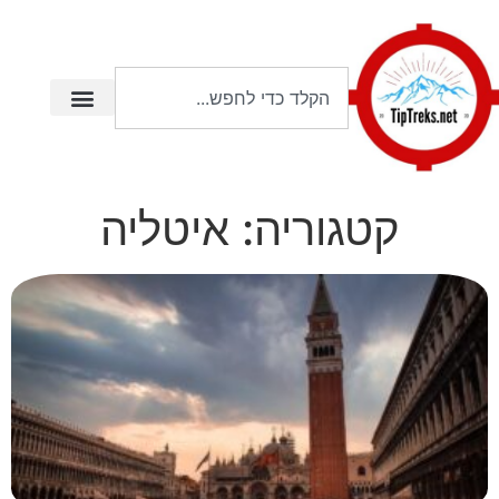
קטגוריה: איטליה