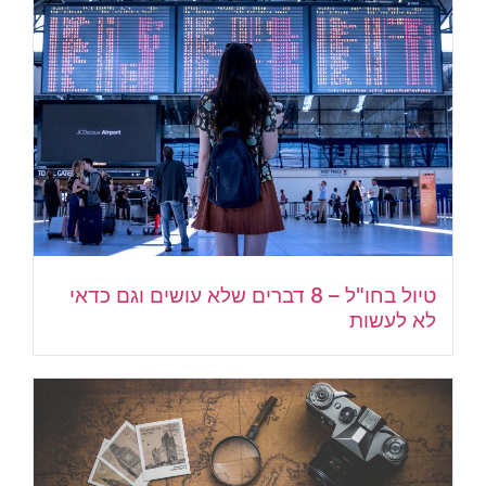
טיול בחו"ל – 8 דברים שלא עושים וגם כדאי
לא לעשות