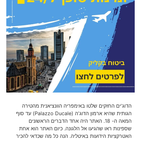
הדוג'ים החזקים שלטו באימפריה הוונציאנית מהטירה
הגותית שהיא ארמון הדוג'ה (Palazzo Ducale) עד סוף
המאה ה- 18. האתר היה אחד הדברים הראשונים
שספינות ראו שהגיעו אל הלגונה. כיום האתר הוא אחת
האטרקציות הידועות באיטליה. הנה כל מה שכדאי להכיר