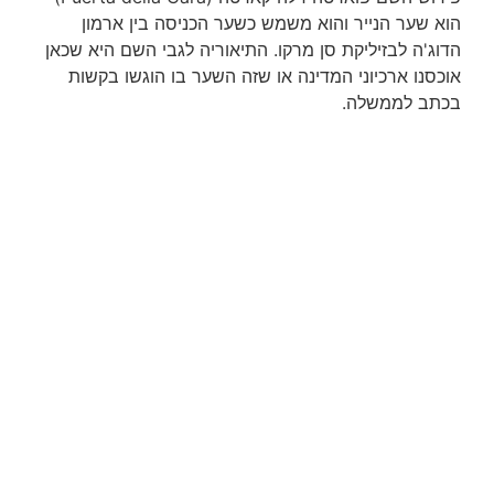
הוא שער הנייר והוא משמש כשער הכניסה בין ארמון
הדוג'ה לבזיליקת סן מרקו. התיאוריה לגבי השם היא שכאן
אוכסנו ארכיוני המדינה או שזה השער בו הוגשו בקשות
בכתב לממשלה.