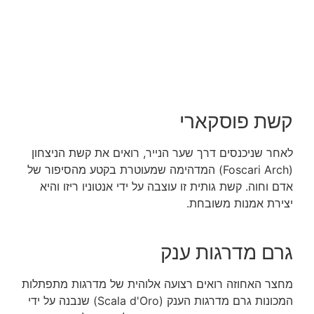
קשת פוסקארי
לאחר שניכנסים דרך שער הנייר, רואים את קשת הניצחון
(
Foscari Arch)
המדהימה שמעוטרת בקטע מהסיפור של
אדם וחוה. קשת גותית זו עוצבה על ידי אנטוניו ריזו והיא
יצירת אמנות משובחת.
גרם מדרגות ענק
מחצר האחוזה רואים רצועה אלוהית של מדרגות מתפתלות
המכונות גרם מדרגות הענק (
Scala d'Oro
) שנבנה על ידי