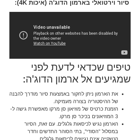
סיור וירטואלי בארמון הדוג'ה (איכות 4K):
טיפים שכדאי לדעת לפני
שמגיעים אל ארמון הדוג'ה:
את הארמון ניתן לחקור באמצעות סיור מודרך להבנה
של ההיסטוריה בצורה מעמיקה.
הזמנת כרטיס של מוזיאון סן מרקו מאפשרת גישה ל-
3 המוזיאונים בכיכר סן מרקו.
הארמון נגיש לכיסאות גלגלים. עם זאת, הסיור
במסלול "הסודי", בתי הסוהר החדשים וחדר
הנשקייה אינם נגישים לכיסאות גלגלים.