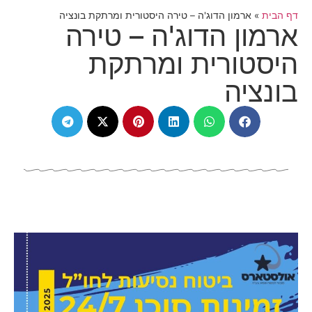
דף הבית
»
ארמון הדוג'ה – טירה היסטורית ומרתקת בונציה
ארמון הדוג'ה – טירה
היסטורית ומרתקת
בונציה