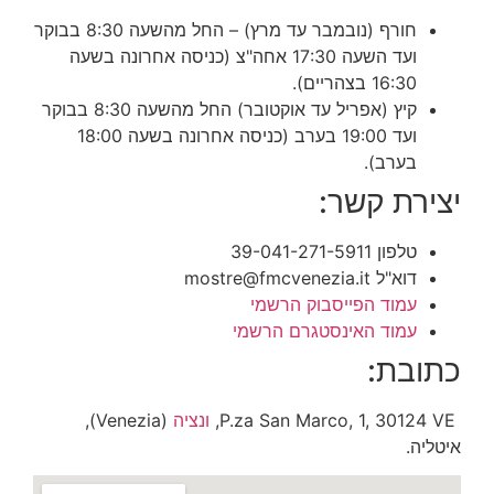
חורף (נובמבר עד מרץ) – החל מהשעה 8:30 בבוקר
ועד השעה 17:30
אחה"צ
(כניסה אחרונה בשעה
16:30 בצהריים).
קיץ (אפריל עד אוקטובר)
החל מהשעה 8:30 בבוקר
ועד
19:00 בערב (כניסה אחרונה בשעה 18:00
בערב).
יצירת קשר:
טלפון 39-041-271-5911
דוא"ל mostre@fmcvenezia.it
עמוד הפייסבוק הרשמי
עמוד האינסטגרם הרשמי
כתובת:
P.za San Marco, 1, 30124 VE,
ונציה
(Venezia),
איטליה.