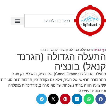
דף הבית
»
התעלה הגדולה (הגרנד קנאל) בונציה
התעלה הגדולה (הגרנד
קנאל) בונציה
התעלה הגדולה (Canal Grande) של ונציה, היא לא רק עורק
התחבורה הראשי של העיר, אלא גם נקודת ציון תרבותית והיסטורית
שמציעה חוויה בלתי נשכחת של נוף מרהיב, אדריכלות מופלאה
והיסטוריה עשירה.