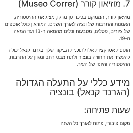
7. מוזיאון קורר (Museo Correr)
מוזיאון קורר, הממוקם בכיכר סן מרקו, מציג את ההיסטוריה,
האמנות והתרבות של ונציה לאורך השנים. המוזיאון כולל אוספים
של ציורים, פסלים, מטבעות וכלים מהמאה ה-13 ועד המאה
ה-19.
הוספת אטרקציות אלו לתוכנית הביקור שלך בגרנד קנאל יכולה
להעשיר את החוויה בונציה ולתת מבט רחב ומגוון על התרבות,
ההיסטוריה והיופי של העיר.
מידע כללי על התעלה הגדולה
(הגרנד קנאל) בונציה
שעות פתיחה:
מקום ציבורי, פתוח לאורך כל השנה