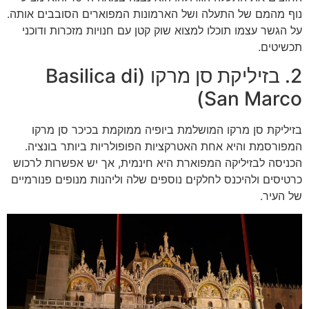
נוף מהמם של התעלה ושל הארמונות המפוארים הסובבים אותה.
על הגשר עצמו תוכלו למצוא שוק קטן עם חנויות מזכרות ודוכני
תכשיטים.
2. בזיליקת סן מרקו (Basilica di
San Marco)
בזיליקת סן מרקו המושלמת ביופיה ממוקמת בכיכר סן מרקו
המפורסמת והיא אחת האטרקציות הפופולריות ביותר בונציה.
הכניסה לבזיליקה המפוארת היא חינמית, אך יש אפשרות לרכוש
כרטיסים ולהיכנס לחלקים נוספים שלה וליהנות מנופים פנורמיים
של העיר.