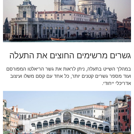
גשרים מרשימים החוצים את התעלה
במהלך השייט בתעלה, ניתן לראות את גשר הריאלטו המפורסם
ועוד מספר גשרים קטנים יותר, כל אחד עם קסם משלו ועיצוב
אדריכלי ייחודי.