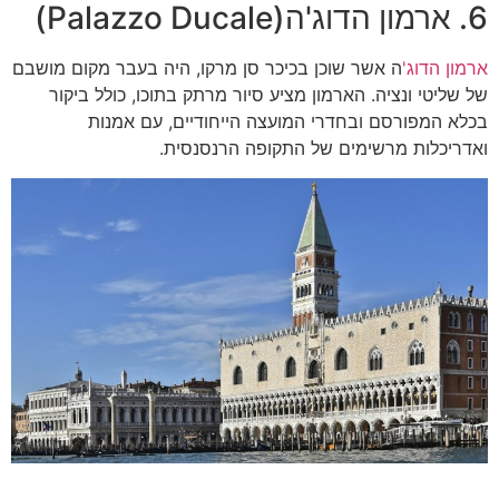
6. ארמון הדוג'ה(Palazzo Ducale)
ארמון הדוג'
ה אשר שוכן בכיכר סן מרקו, היה בעבר מקום מושבם
של שליטי ונציה. הארמון מציע סיור מרתק בתוכו, כולל ביקור
בכלא המפורסם ובחדרי המועצה הייחודיים, עם אמנות
ואדריכלות מרשימים של התקופה הרנסנסית.