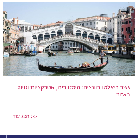
גשר ריאלטו בוונציה: היסטוריה, אטרקציות וטיול
באזור
הצג עוד >>