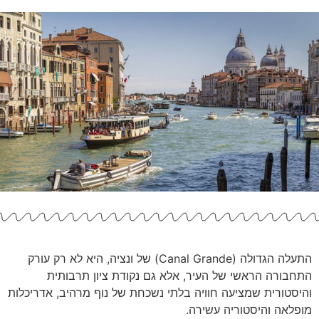
התעלה הגדולה (Canal Grande) של ונציה, היא לא רק עורק
התחבורה הראשי של העיר, אלא גם נקודת ציון תרבותית
והיסטורית שמציעה חוויה בלתי נשכחת של נוף מרהיב, אדריכלות
מופלאה והיסטוריה עשירה.