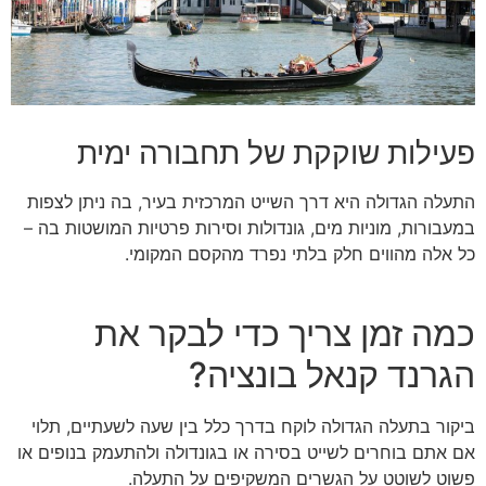
פעילות שוקקת של תחבורה ימית
התעלה הגדולה היא דרך השייט המרכזית בעיר, בה ניתן לצפות
במעבורות, מוניות מים, גונדולות וסירות פרטיות המושטות בה –
כל אלה מהווים חלק בלתי נפרד מהקסם המקומי.
כמה זמן צריך כדי לבקר את
הגרנד קנאל בונציה?
ביקור בתעלה הגדולה לוקח בדרך כלל בין שעה לשעתיים, תלוי
אם אתם בוחרים לשייט בסירה או בגונדולה ולהתעמק בנופים או
פשוט לשוטט על הגשרים המשקיפים על התעלה.