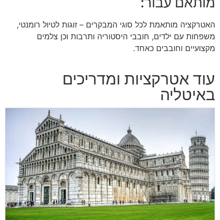
מותאם עבור:
האטרקציה מותאמת לכל סוגי המבקרים – זוגות לטיול רומנטי,
משפחות עם ילדים, חובבי היסטוריה ותרבות וכן צלמים
מקצועיים וחובבים כאחד.
עוד אטרקציות ומדריכים
באיטליה