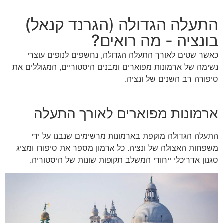
התעלה הגדולה (הגרנד קנאל)
בונציה - מה רואים?
כאשר שטים לאורך התעלה הגדולה, נחשפים לנופים עוצרי
נשימה של ארמונות מפוארים ומבנים היסטוריים, המגוללים את
סיפורה רב השנים של ונציה.
ארמונות מפוארים לאורך התעלה
התעלה הגדולה מוקפת בארמונות מרשימים שנבנו על ידי
משפחות האצולה של ונציה. כל ארמון מספר את סיפורו ומציג
סגנון אדריכלי ייחודי המשלב תקופות שונות של היסטוריה.