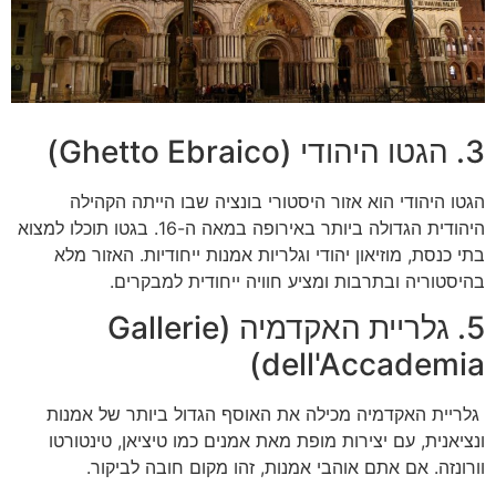
3. הגטו היהודי (Ghetto Ebraico)
הגטו היהודי הוא אזור היסטורי בונציה שבו הייתה הקהילה
היהודית הגדולה ביותר באירופה במאה ה-16. בגטו תוכלו למצוא
בתי כנסת, מוזיאון יהודי וגלריות אמנות ייחודיות. האזור מלא
בהיסטוריה ובתרבות ומציע חוויה ייחודית למבקרים.
5. גלריית האקדמיה (Gallerie
dell'Accademia)
גלריית האקדמיה מכילה את האוסף הגדול ביותר של אמנות
ונציאנית, עם יצירות מופת מאת אמנים כמו טיציאן, טינטורטו
וורונזה. אם אתם אוהבי אמנות, זהו מקום חובה לביקור.