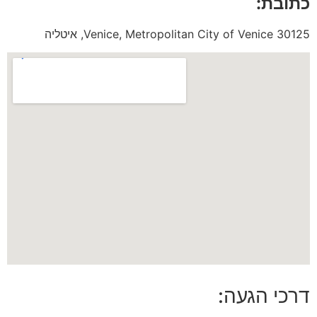
כתובת:
30125 Venice, Metropolitan City of Venice, איטליה
דרכי הגעה: