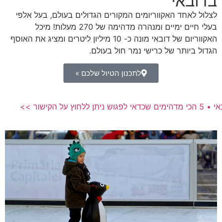
בדובאי
לצלול לאחד האקווריומים המקורים הגדולים בעולם, בעל אלפי
בעלי חיים ימיים ומנהרה מדהימה של 270 מעלות! מיכל
האקווריום של דובאי מונה כ- 10 מיליון ליטרים ומציג את האוסף
הגדול ביותר של כרישי נמר חול בעולם.
לתכנון הטיול שלכם »
ץ על הקישור