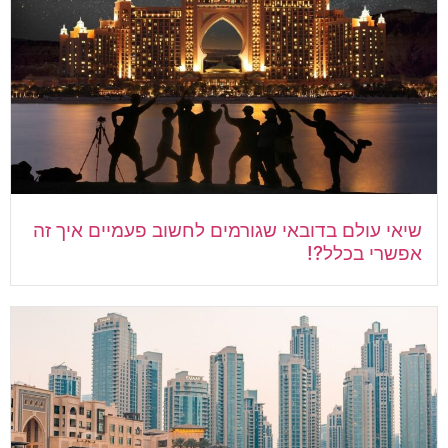
שיאי עולם בדובאי שגורמים לחשוב פעמיים איך זה
אפשרי בכלל?!