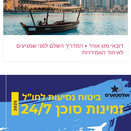
דובאי מזג אוויר • המדריך השלם לפני שמגיעים
לאיחוד האמירויות