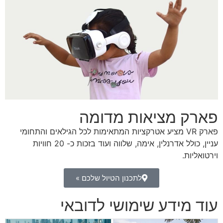
פארק מציאות מדומה
פארק VR מציע אטרקציות המתאימות לכל הגילאים והתחומי
עניין, כולל אדרנלין, אימה, שלווה ועוד בזכות כ-
20 חוויות
וירטואליות.
לתכנון הטיול שלכם »
עוד מידע שימושי לדובאי