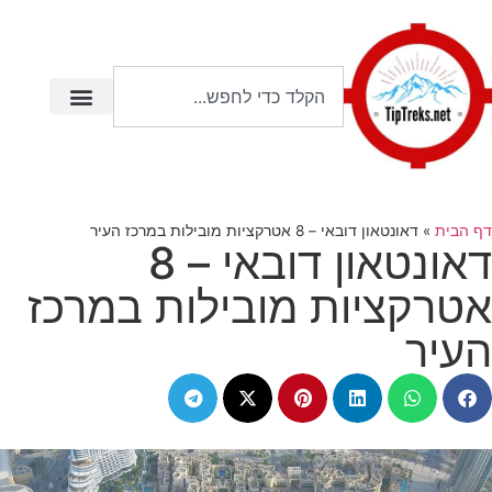
דף הבית
»
דאונטאון דובאי – 8 אטרקציות מובילות במרכז העיר
דאונטאון דובאי – 8
אטרקציות מובילות במרכז
העיר