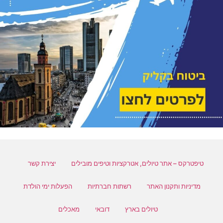
טיפטרקס – אתר טיולים, אטרקציות וטיפים מובילים
יצירת קשר
מדיניות ותקנון האתר
רשתות חברתיות
הפעלות ימי הולדת
טיולים בארץ
דובאי
מאכלים