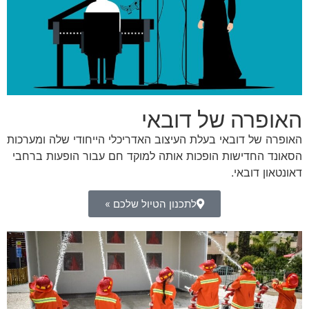
האופרה של דובאי
האופרה של דובאי בעלת העיצוב האדריכלי הייחודי שלה ומערכות
הסאונד החדישות הופכות אותה למוקד חם עבור הופעות ברחבי
דאונטאון דובאי.
לתכנון הטיול שלכם »