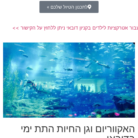
לתכנון הטיול שלכם »
 עבור אטרקציות לילדים בקניון דובאי ניתן ללחוץ על הקישור
האקווריום וגן החיות התת ימי