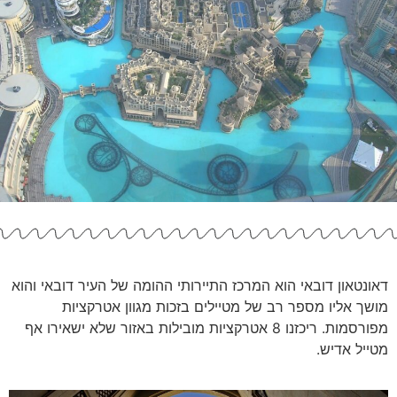
דאונטאון דובאי הוא המרכז התיירותי ההומה של העיר דובאי והוא
מושך אליו מספר רב של מטיילים בזכות מגוון אטרקציות
מפורסמות. ריכזנו 8 אטרקציות מובילות באזור שלא ישאירו אף
מטייל אדיש.