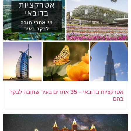
אטרקציות בדובאי – 35 אתרים בעיר שחובה לבקר
בהם