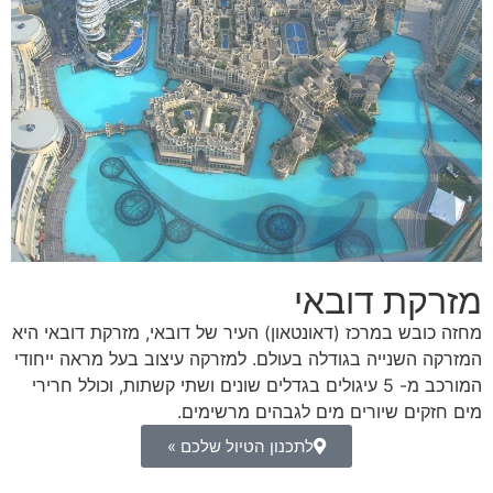
מזרקת דובאי
מחזה כובש במרכז (דאונטאון) העיר של דובאי, מזרקת דובאי היא
המזרקה השנייה בגודלה בעולם. למזרקה עיצוב בעל מראה ייחודי
המורכב מ- 5 עיגולים בגדלים שונים ושתי קשתות, וכולל חרירי
מים חזקים שיורים מים לגבהים מרשימים.
לתכנון הטיול שלכם »