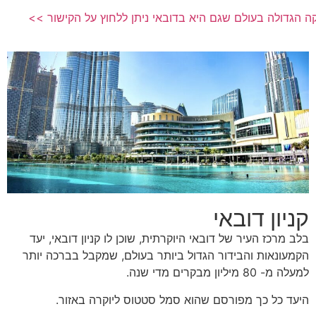
רקה הגדולה בעולם שגם היא בדובאי ניתן ללחוץ על הקישור
קניון דובאי
בלב מרכז העיר של דובאי היוקרתית, שוכן לו קניון דובאי, יעד
הקמעונאות והבידור הגדול ביותר בעולם, שמקבל בברכה יותר
למעלה מ- 80 מיליון מבקרים מדי שנה.
היעד כל כך מפורסם שהוא סמל סטטוס ליוקרה באזור.